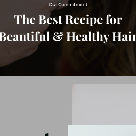
Our Commitment
The Best Recipe for
Beautiful & Healthy Hai